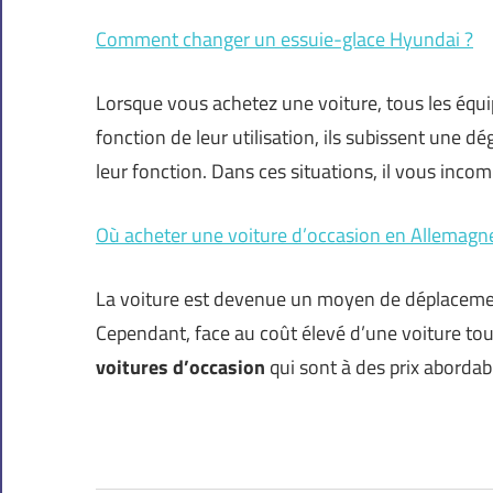
Comment changer un essuie-glace Hyundai ?
Lorsque vous achetez une voiture, tous les équ
fonction de leur utilisation, ils subissent une 
leur fonction. Dans ces situations, il vous inco
Où acheter une voiture d’occasion en Allemagn
La voiture est devenue un moyen de déplacemen
Cependant, face au coût élevé d’une voiture to
voitures d’occasion
qui sont à des prix abordab