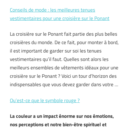
Conseils de mode : les meilleures tenues
vestimentaires pour une croisière sur le Ponant
La croisière sur le Ponant fait partie des plus belles
croisières du monde. De ce fait, pour monter à bord,
il est important de garder sur soi les tenues
vestimentaires qu’il faut. Quelles sont alors les
meilleurs ensembles de vêtements idéaux pour une
croisière sur le Ponant ? Voici un tour d’horizon des
indispensables que vous devez garder dans votre …
Qu’est-ce que le symbole rouge ?
La couleur a un impact énorme sur nos émotions,
nos perceptions et notre bien-être spirituel et