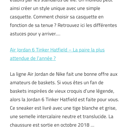
ainsi créer un style unique avec une simple
casquette. Comment choisir sa casquette en
fonction de sa tenue ? Retrouvez ici les différentes
astuces pour y arriver.…
Air Jordan 6 Tinker Hatfield – La paire la plus
attendue de l’année ?
La ligne Air Jordan de Nike fait une bonne offre aux
amateurs de baskets. Si vous êtes un fan de
baskets inspirées de vieux croquis d’une légende,
alors la Jordan 6 Tinker Hatfield est faite pour vous.
Ce sneaker est livré avec une tige blanche et grise,
une semelle intercalaire neutre et translucide. La
chaussure est sortie en octobre 2018 …