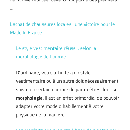
…
L’achat de chaussures locales : une victoire pour le
Made In France
Le style vestimentaire réussi : selon la
morphologie de homme
D’ordinaire, votre affinité à un style
vestimentaire ou à un autre doit nécessairement
suivre un certain nombre de paramètres dont
la
morphologie
. Il est en effet primordial de pouvoir
adapter votre mode d’habillement à votre
physique de la manière …