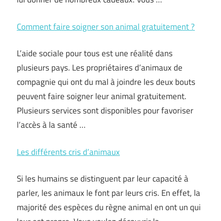
Comment faire soigner son animal gratuitement ?
L’aide sociale pour tous est une réalité dans
plusieurs pays. Les propriétaires d’animaux de
compagnie qui ont du mal à joindre les deux bouts
peuvent faire soigner leur animal gratuitement.
Plusieurs services sont disponibles pour favoriser
l’accès à la santé …
Les différents cris d’animaux
Si les humains se distinguent par leur capacité à
parler, les animaux le font par leurs cris. En effet, la
majorité des espèces du règne animal en ont un qui